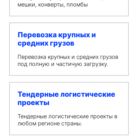
мешки, конверты, пломбы
Перевозка крупных и
средних грузов
Перевозка крупных и средних грузов
под полную и частичую загрузку.
Тендерные логистические
проекты
Тендерные логистические проекты в
любом регионе страны.