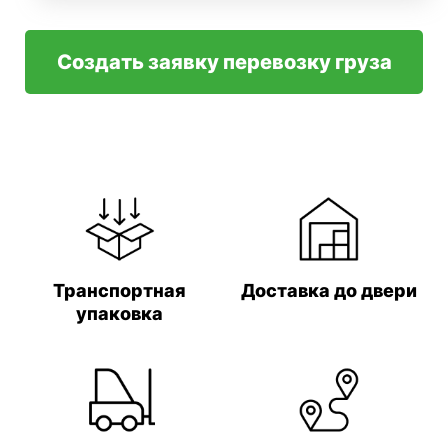
Создать заявку перевозку груза
Транспортная
Доставка до двери
упаковка