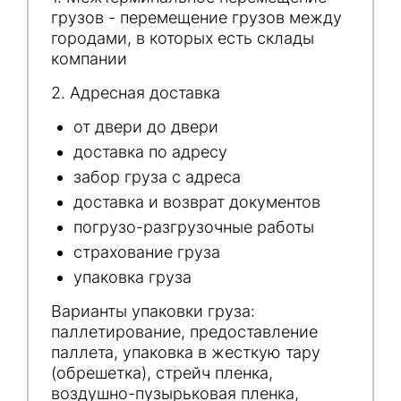
грузов - перемещение грузов между
городами, в которых есть склады
компании
2. Адресная доставка
от двери до двери
доставка по адресу
забор груза с адреса
доставка и возврат документов
погрузо-разгрузочные работы
страхование груза
упаковка груза
Варианты упаковки груза:
паллетирование, предоставление
паллета, упаковка в жесткую тару
(обрешетка), стрейч пленка,
воздушно-пузырьковая пленка,