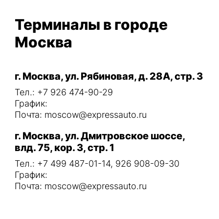
Терминалы в городе
Москва
г. Москва, ул. Рябиновая, д. 28А, стр. 3
Тел.: +7 926 474-90-29
График:
Почта: moscow@expressauto.ru
г. Москва, ул. Дмитровское шоссе,
влд. 75, кор. 3, стр. 1
Тел.: +7 499 487-01-14, 926 908-09-30
График:
Почта: moscow@expressauto.ru