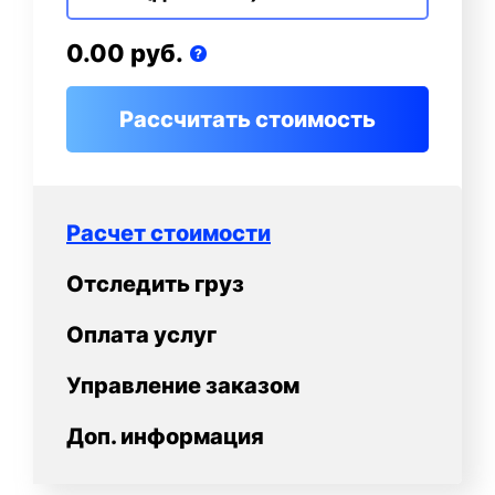
0.00 руб.
?
Расчет стоимости
Отследить груз
Оплата услуг
Управление заказом
Доп. информация