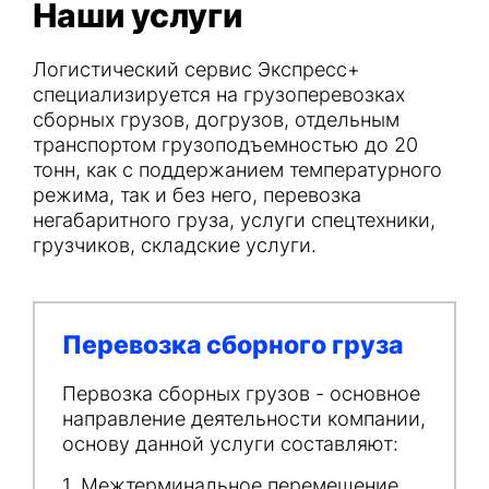
Наши услуги
Логистический сервис Экспресс+
специализируется на грузоперевозках
сборных грузов, догрузов, отдельным
транспортом грузоподъемностью до 20
тонн, как с поддержанием температурного
режима, так и без него, перевозка
негабаритного груза, услуги спецтехники,
грузчиков, складские услуги.
Перевозка сборного груза
Первозка сборных грузов - основное
направление деятельности компании,
основу данной услуги составляют:
1. Межтерминальное перемещение