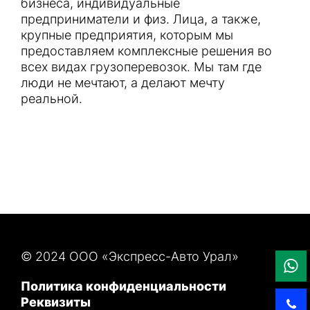
бизнеса, индивидуальные
предприниматели и физ. Лица, а также,
крупные предприятия, которым мы
предоставляем комплексные решения во
всех видах грузоперевозок. Мы там где
люди не мечтают, а делают мечту
реальной.
© 2024 ООО «Экспресс-Авто Урал»
Политика конфиденциальности
Реквизиты