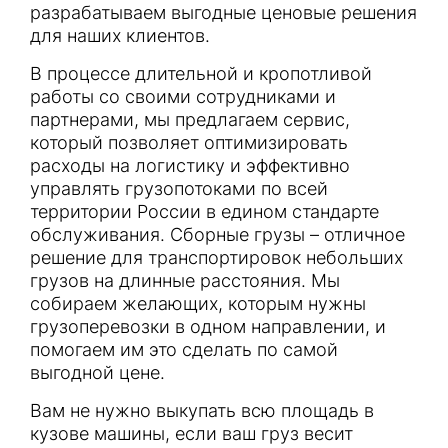
разрабатываем выгодные ценовые решения
для наших клиентов.
В процессе длительной и кропотливой
работы со своими сотрудниками и
партнерами, мы предлагаем сервис,
который позволяет оптимизировать
расходы на логистику и эффективно
управлять грузопотоками по всей
территории России в едином стандарте
обслуживания. Сборные грузы – отличное
решение для транспортировок небольших
грузов на длинные расстояния. Мы
собираем желающих, которым нужны
грузоперевозки в одном направлении, и
помогаем им это сделать по самой
выгодной цене.
Вам не нужно выкупать всю площадь в
кузове машины, если ваш груз весит