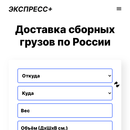
Доставка сборных
грузов по России