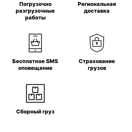
Погрузочно
Региональная
разгрузочные
доставка
работы
Бесплатное SMS
Страхование
оповещение
грузов
Сборный груз