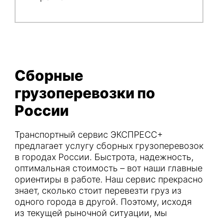
Сборные
грузоперевозки по
России
Транспортный сервис ЭКСПРЕСС+
предлагает услугу сборных грузоперевозок
в городах России. Быстрота, надежность,
оптимальная стоимость – вот наши главные
ориентиры в работе. Наш сервис прекрасно
знает, сколько стоит перевезти груз из
одного города в другой. Поэтому, исходя
из текущей рыночной ситуации, мы