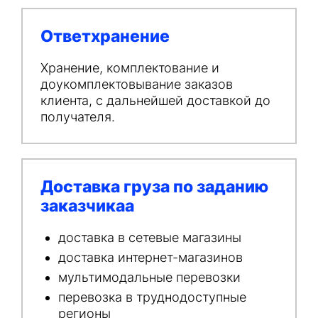
Ответхранение
Хранение, комплектование и
доукомплектовывание заказов
клиента, с дальнейшей доставкой до
получателя.
Доставка груза по заданию
заказчикаа
доставка в сетевые магазины
доставка интернет-магазинов
мультимодальные перевозки
перевозка в труднодоступные
регионы