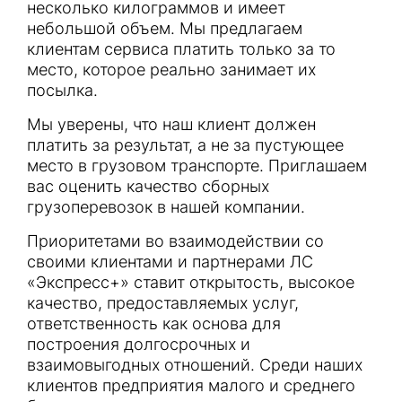
несколько килограммов и имеет
небольшой объем. Мы предлагаем
клиентам сервиса платить только за то
место, которое реально занимает их
посылка.
Мы уверены, что наш клиент должен
платить за результат, а не за пустующее
место в грузовом транспорте. Приглашаем
вас оценить качество сборных
грузоперевозок в нашей компании.
Приоритетами во взаимодействии со
своими клиентами и партнерами ЛС
«Экспресс+» ставит открытость, высокое
качество, предоставляемых услуг,
ответственность как основа для
построения долгосрочных и
взаимовыгодных отношений. Среди наших
клиентов предприятия малого и среднего